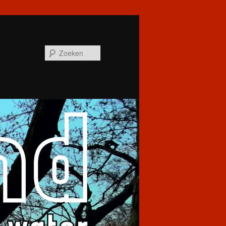
Zoeken