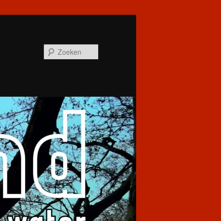
Zoeken