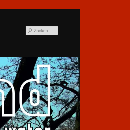
Zoeken