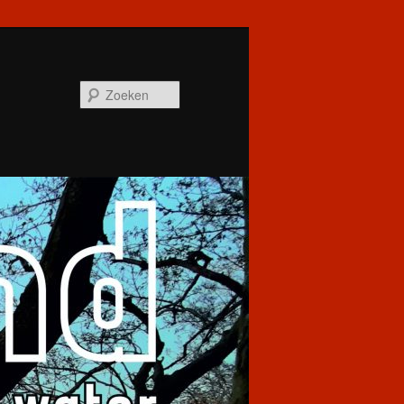
Zoeken