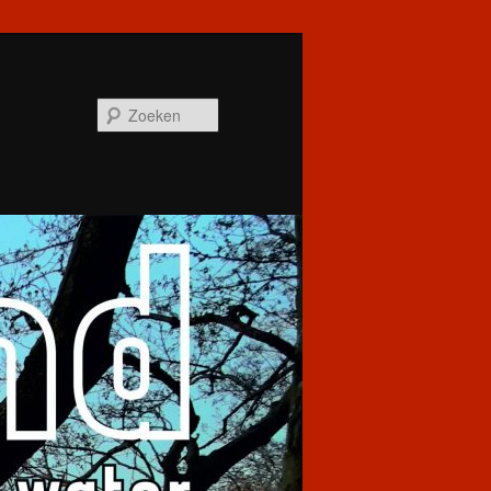
Zoeken